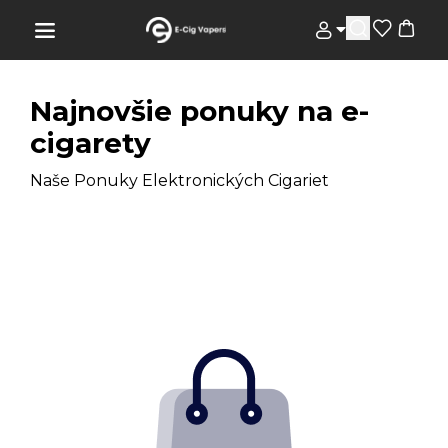
Najnovšie ponuky na e-
cigarety
Naše Ponuky Elektronických Cigariet