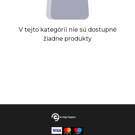
V tejto kategórii nie sú dostupné
žiadne produkty