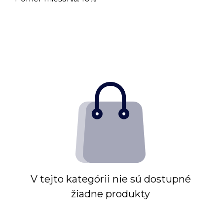
V tejto kategórii nie sú dostupné
žiadne produkty