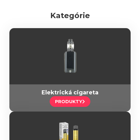
Kategórie
Elektrická cigareta
PRODUKTY