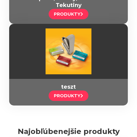
Tekutiny
PRODUKTY
teszt
PRODUKTY
Najobľúbenejšie produkty