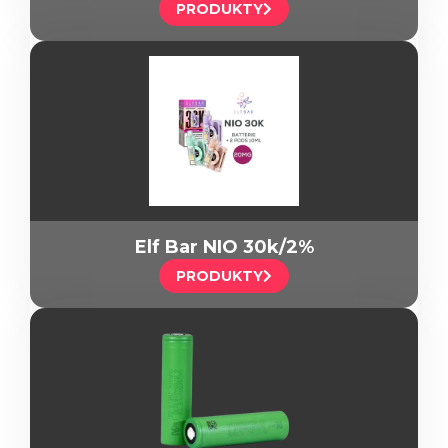
PRODUKTY
Elf Bar NIO 30k/2%
PRODUKTY