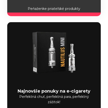
Peňaženke priateľské produkty
Najnovšie ponuky na e-cigarety
Perfektná chuť, perfektná para, perfektný
zážitok!