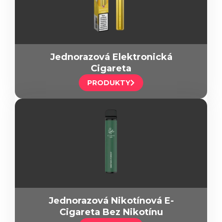
Jednorazová Elektronická
Cigareta
PRODUKTY
Jednorazová Nikotínová E-
Cigareta Bez Nikotínu