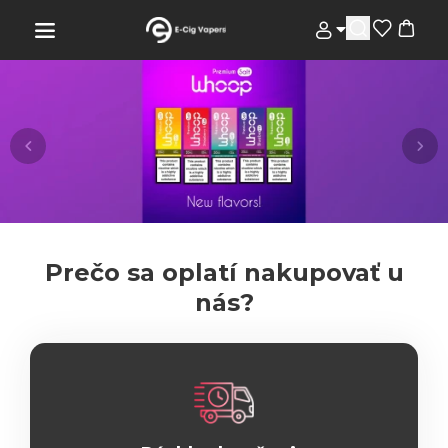
Prečo sa oplatí nakupovať u
nás?